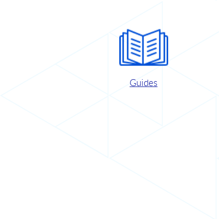
Guides