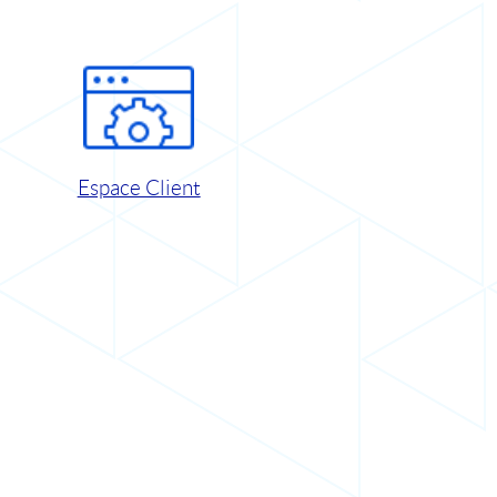
Espace Client