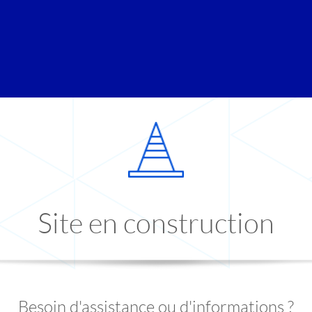
Site en construction
Besoin d'assistance ou d'informations ?