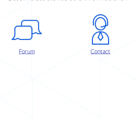
Forum
Contact